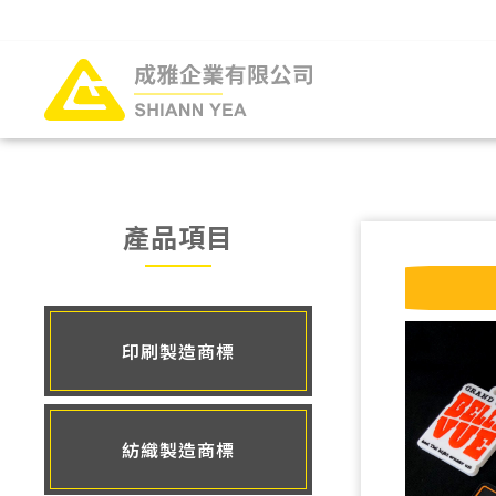
產品項目
印刷製造商標
紡織製造商標