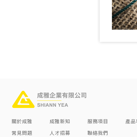
關於成雅
成雅新知
服務項目
產品
常見問題
人才招募
聯絡我們