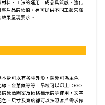
型材料、工法的運用。成品具質感，強化
對客戶品牌價值，另可提供不同工藝來滿
的效果呈現要求。
標本身可以有各種外形，線繩可為單色
色線、金蔥線等等，吊粒可以印上LOGO
品牌象徵圖案及價格標示牌等使用，文字
配色、尺寸及寬度都可以按照客戶需求做