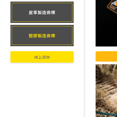
皮革製造商標
塑膠製造商標
線上諮詢