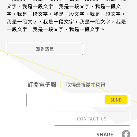
文字，我是一段文字，我是一段文字，我是一段文
字，我是一段文字，我是一段文字，我是一段文字，
我是一段文字，我是一段文字，我是一段文字，我是
一段文字，我是一段文字，我是一段文字。
回到清單
訂閱電子報
取得最新徵才資訊
CONTACT US
SHARE :