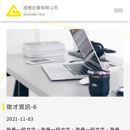
關於成雅
成雅新知
服務項目
產品項目
客戶分布
常見問題
徵才資訊-6
2021-11-03
人才招募
我是一段文字，我是一段文字，我是一段文字，我是