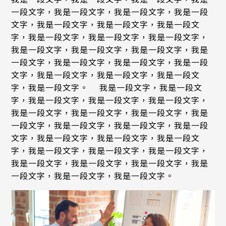
聯絡我們
一段文字，我是一段文字，我是一段文字，我是一段
文字，我是一段文字，我是一段文字，我是一段文
字，我是一段文字，我是一段文字，我是一段文字，
中
EN
我是一段文字，我是一段文字，我是一段文字，我是
一段文字，我是一段文字，我是一段文字，我是一段
文字，我是一段文字，我是一段文字，我是一段文
Search Button
字，我是一段文字。 我是一段文字，我是一段文
Search
for:
字，我是一段文字，我是一段文字，我是一段文字，
我是一段文字，我是一段文字，我是一段文字，我是
一段文字，我是一段文字，我是一段文字，我是一段
文字，我是一段文字，我是一段文字，我是一段文
字，我是一段文字，我是一段文字，我是一段文字，
我是一段文字，我是一段文字，我是一段文字，我是
一段文字，我是一段文字，我是一段文字。