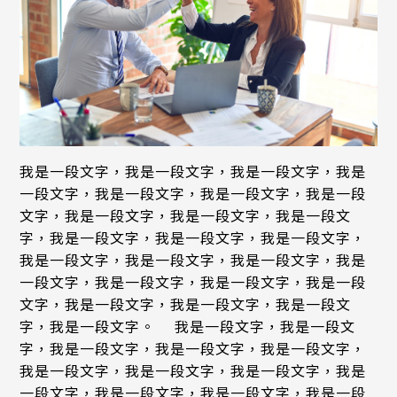
我是一段文字，我是一段文字，我是一段文字，我是
一段文字，我是一段文字，我是一段文字，我是一段
文字，我是一段文字，我是一段文字，我是一段文
字，我是一段文字，我是一段文字，我是一段文字，
我是一段文字，我是一段文字，我是一段文字，我是
一段文字，我是一段文字，我是一段文字，我是一段
文字，我是一段文字，我是一段文字，我是一段文
字，我是一段文字。 我是一段文字，我是一段文
字，我是一段文字，我是一段文字，我是一段文字，
我是一段文字，我是一段文字，我是一段文字，我是
一段文字，我是一段文字，我是一段文字，我是一段