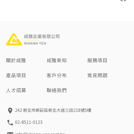
關於成雅
成雅新知
服務項目
產品項目
客戶分布
常見問題
人才招募
聯絡我們
242 新北市新莊區新北大道三段218號5樓
02-8511-0123