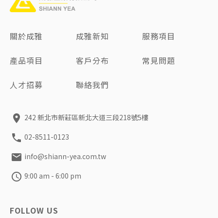
標
關於成雅
成雅新知
服務項目
產品項目
客戶分布
常見問題
人才招募
聯絡我們
242 新北市新莊區新北大道三段218號5樓
02-8511-0123
info@shiann-yea.com.tw
9:00 am - 6:00 pm