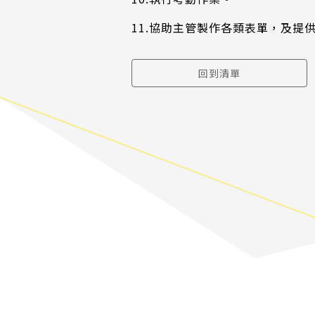
11.協助主管製作各類表單，及提
回到清單