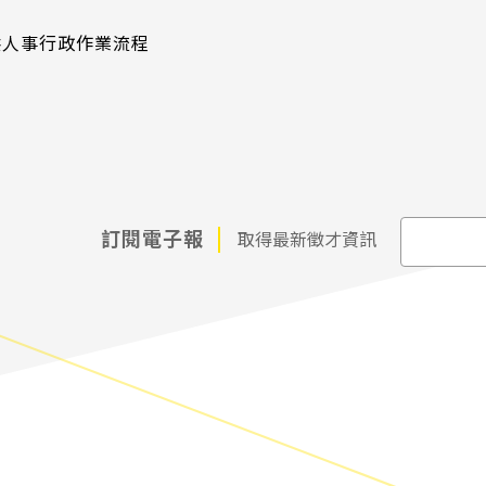
供人事行政作業流程
訂閱電子報
取得最新徵才資訊