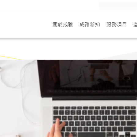
Search
for:
關於成雅
成雅新知
服務項目