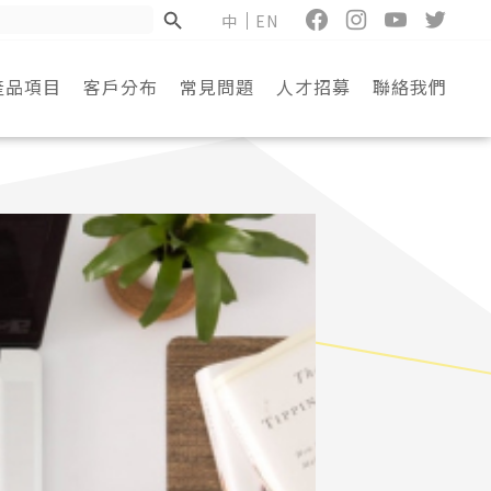
中
EN
產品項目
客戶分布
常見問題
人才招募
聯絡我們