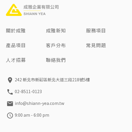
關於成雅
成雅新知
服務項目
產品項目
客戶分布
常見問題
人才招募
聯絡我們
242 新北市新莊區新北大道三段218號5樓
02-8511-0123
info@shiann-yea.com.tw
9:00 am - 6:00 pm